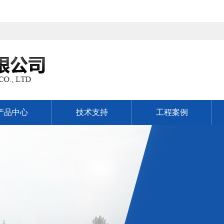
产品中心
技术支持
工程案例