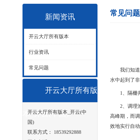
常见问题
新闻资讯
开云大厅所有版本
行业资讯
常见问题
我们知道
水中起到了非
开云大厅所有版
1、隔栅井
2、调理池
开云大厅所有版本_开云(中
本_开云(中国)
高峰期，而调
国)
效地实行自动
联系方式： 18539292888