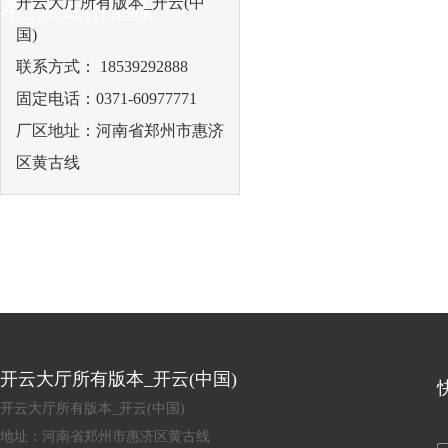
开云大厅所有版本_开云(中
本_开云(中国)
国)
联系方式： 18539292888
固定电话：0371-60977771
厂区地址：河南省郑州市惠济
区黄古线
开云大厅所有版本_开云(中国)
开云大厅所有版本_开云(中国)
地址：河南省郑州市惠济区黄古线