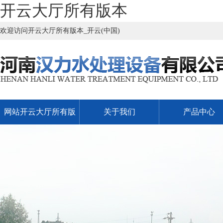
开云大厅所有版本
欢迎访问开云大厅所有版本_开云(中国)
网站开云大厅所有版
关于我们
产品中心
本