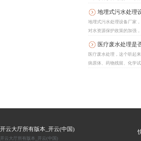
地埋式污水处理
地埋式污水处理设备厂家，
对水资源保护政策的加强，
医疗废水处理是
医疗废水处理，这个听起来
病原体、药物残留、化学试
开云大厅所有版本_开云(中国)
开云大厅所有版本_开云(中国)