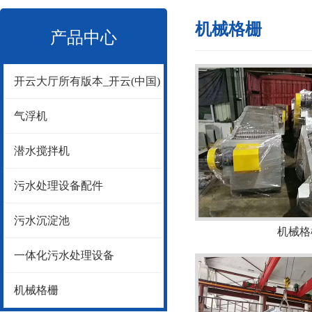
机械格栅
产品中心
开云大厅所有版本_开云(中国)
气浮机
潜水搅拌机
污水处理设备配件
污水沉淀池
机械格
一体化污水处理设备
机械格栅