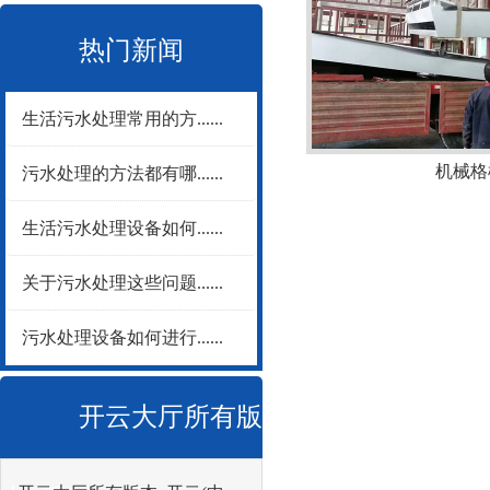
热门新闻
生活污水处理常用的方......
机械格
污水处理的方法都有哪......
生活污水处理设备如何......
关于污水处理这些问题......
污水处理设备如何进行......
开云大厅所有版