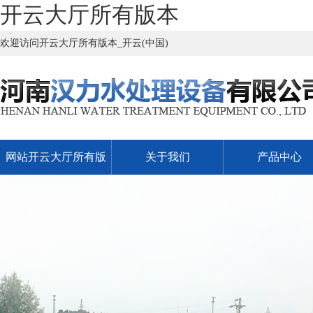
开云大厅所有版本
欢迎访问开云大厅所有版本_开云(中国)
网站开云大厅所有版
关于我们
产品中心
本