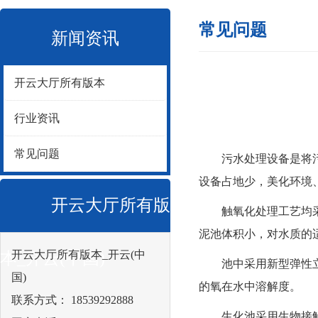
常见问题
新闻资讯
开云大厅所有版本
行业资讯
常见问题
污水处理设备是将污水
设备占地少，美化环境
开云大厅所有版
触氧化处理工艺均采用
泥池体积小，对水质的
开云大厅所有版本_开云(中
本_开云(中国)
池中采用新型弹性立体
国)
的氧在水中溶解度。
联系方式： 18539292888
生化池采用生物接触氧