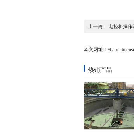
上一篇：
电控柜操作
本文网址：
//haircutmens
热销产品