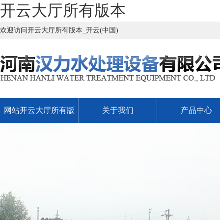
开云大厅所有版本
欢迎访问开云大厅所有版本_开云(中国)
网站开云大厅所有版
关于我们
产品中心
本