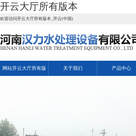
开云大厅所有版本
欢迎访问开云大厅所有版本_开云(中国)
网站开云大厅所有版
关于我们
产品中心
本