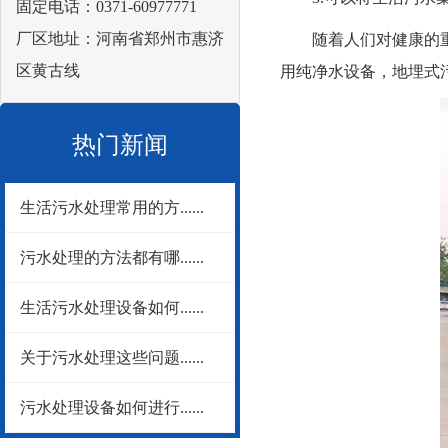
固定电话：0371-60977771
厂区地址：河南省郑州市惠济
随着人们对健康的重视
区黄古线
用纯净水设备，地埋式
热门新闻
生活污水处理常用的方......
污水处理的方法都有哪......
生活污水处理设备如何......
关于污水处理这些问题......
污水处理设备如何进行......