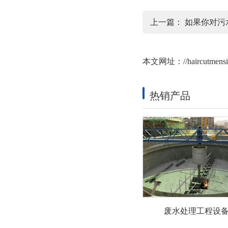
上一篇：
如果你对污
本文网址：
//haircutmens
热销产品
废水处理工程设