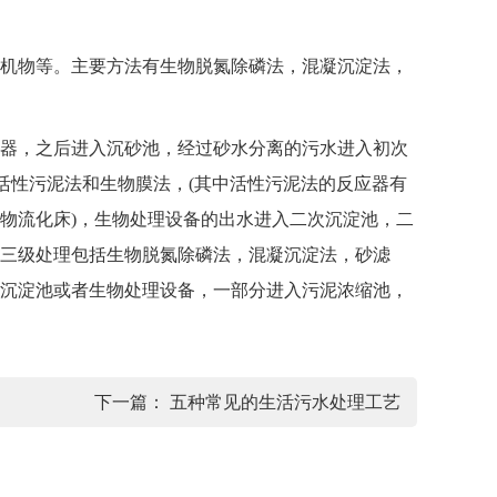
机物等。主要方法有生物脱氮除磷法，混凝沉淀法，
器，之后进入沉砂池，经过砂水分离的污水进入初次
活性污泥法和生物膜法，(其中活性污泥法的反应器有
物流化床)，生物处理设备的出水进入二次沉淀池，二
三级处理包括生物脱氮除磷法，混凝沉淀法，砂滤
沉淀池或者生物处理设备，一部分进入污泥浓缩池，
下一篇：
五种常见的生活污水处理工艺