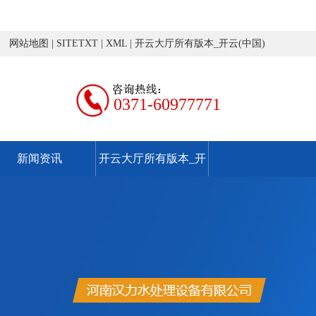
网站地图
|
SITETXT
|
XML
|
开云大厅所有版本_开云(中国)
0371-60977771
新闻资讯
开云大厅所有版本_开
云(中国)