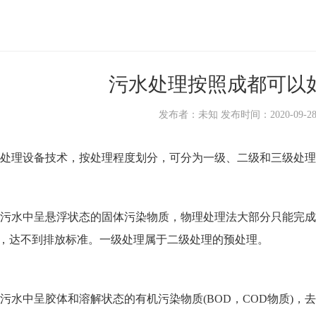
污水处理按照成都可以
发布者：未知 发布时间：2020-09-28 1
理设备技术，按处理程度划分，可分为一级、二级和三级处理
水中呈悬浮状态的固体污染物质，物理处理法大部分只能完成一
右，达不到排放标准。一级处理属于二级处理的预处理。
中呈胶体和溶解状态的有机污染物质(BOD，COD物质)，去