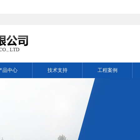
产品中心
技术支持
工程案例