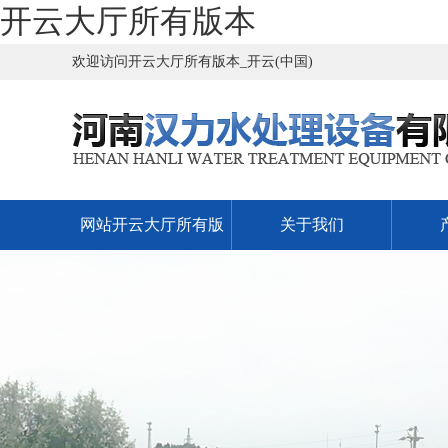
开云大厅所有版本
欢迎访问开云大厅所有版本_开云(中国)
网站开云大厅所有版
关于我们
本