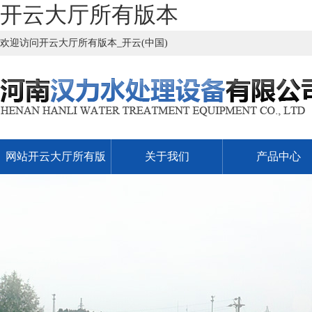
开云大厅所有版本
欢迎访问开云大厅所有版本_开云(中国)
网站开云大厅所有版
关于我们
产品中心
本