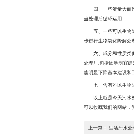
四、一些流量大而污染
当处理后循环运用.
五、一些可以生物降解
步进行生物氧化降解处理
六、成分和性质类似于
处理厂,包括因地制宜
能明显下降基本建设和工
七、含有难以生物降解
以上就是今天污水处理
可以收藏我们的网站，
上一篇：
生活污水处