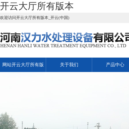
开云大厅所有版本
欢迎访问开云大厅所有版本_开云(中国)
网站开云大厅所有版
关于我们
产品中心
本