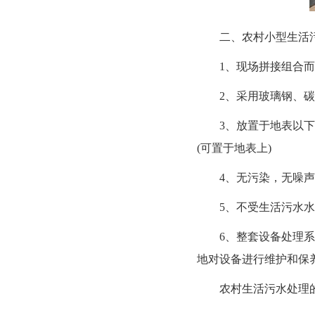
二、农村小型生活污
1、现场拼接组合而成
2、采用玻璃钢、碳钢
3、放置于地表以下，
(可置于地表上)
4、无污染，无噪声，
5、不受生活污水水量
6、整套设备处理系统
地对设备进行维护和保
农村生活污水处理的重