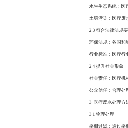
水生生态系统：医疗废
土壤污染：医疗废水
2.3 符合法律法规
环保法规：各国和地区
行业标准：医疗行业
2.4 提升社会形象
社会责任：医疗机构承
公众信任：合理处理
3. 医疗废水处理方
3.1 物理处理
格栅过滤：通过格栅