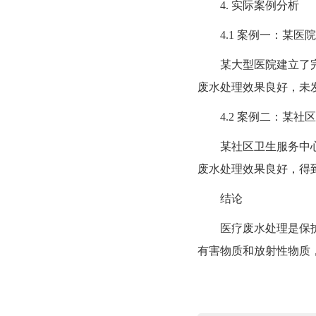
4. 实际案例分析
4.1 案例一：某医
某大型医院建立了完善
废水处理效果良好，未
4.2 案例二：某社
某社区卫生服务中心在
废水处理效果良好，得
结论
医疗废水处理是保护公
有害物质和放射性物质