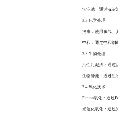
沉淀池：通过沉淀池
3.2 化学处理
消毒：使用氯气、臭
中和：通过中和剂调
3.3 生物处理
活性污泥法：通过活
生物滤池：通过生物
3.4 氧化技术
Fenton氧化：通过F
光催化氧化：通过光