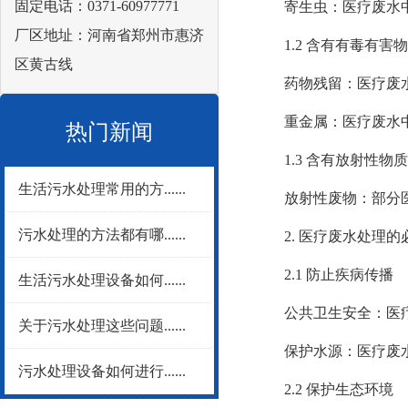
固定电话：0371-60977771
寄生虫：医疗废水中
厂区地址：河南省郑州市惠济
1.2 含有有毒有害
区黄古线
药物残留：医疗废水中
重金属：医疗废水中可
热门新闻
1.3 含有放射性物质
生活污水处理常用的方......
放射性废物：部分医疗
污水处理的方法都有哪......
2. 医疗废水处理的
2.1 防止疾病传播
生活污水处理设备如何......
公共卫生安全：医疗废
关于污水处理这些问题......
保护水源：医疗废水
污水处理设备如何进行......
2.2 保护生态环境