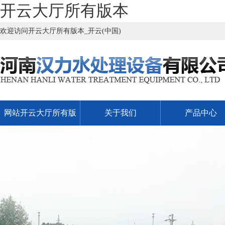
开云大厅所有版本
欢迎访问开云大厅所有版本_开云(中国)
网站开云大厅所有版
关于我们
产品中心
本