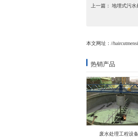
上一篇：
地埋式污水
本文网址：
//haircutmens
热销产品
废水处理工程设