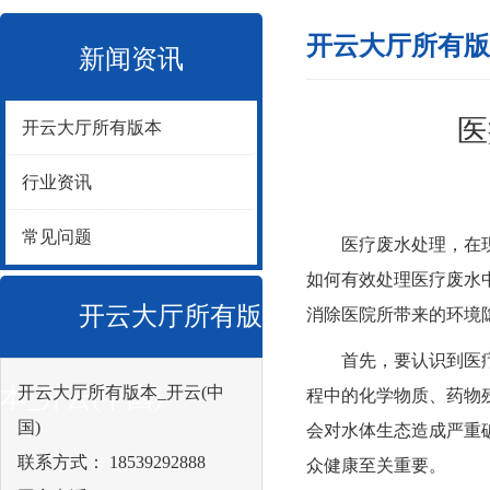
开云大厅所有版
新闻资讯
医
开云大厅所有版本
行业资讯
常见问题
医疗废水处理
，在
如何有效处理医疗废水
开云大厅所有版
消除医院所带来的环境
首先，要认识到医疗废
开云大厅所有版本_开云(中
本_开云(中国)
程中的化学物质、药物
国)
会对水体生态造成严重
联系方式： 18539292888
众健康至关重要。