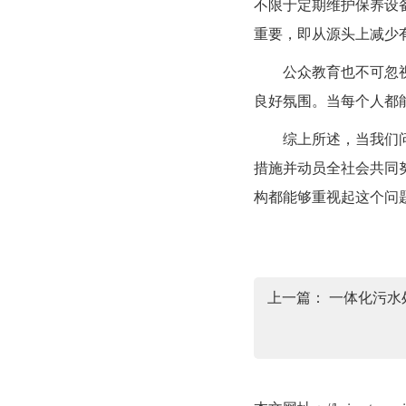
不限于定期维护保养设
重要，即从源头上减少
公众教育也不可忽视。
良好氛围。当每个人都
综上所述，当我们问“
措施并动员全社会共同
构都能够重视起这个问
上一篇：
一体化污水