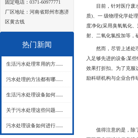
固定电话：0371-60977771
目前，针对医疗废水的
厂区地址：河南省郑州市惠济
质)、一 级物理化学处
区黄古线
度净化(采用臭氧氧化
射、二氧化氯投加等，
热门新闻
然而，尽管上述处理流
入足够先进的设备;某
生活污水处理常用的方......
效果打折扣。为了克服
励科研机构与企业合作
污水处理的方法都有哪......
生活污水处理设备如何......
关于污水处理这些问题......
污水处理设备如何进行......
值得注意的是，除了依