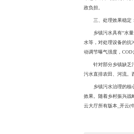
政负担。
三、处理效果稳定：
乡镇污水具有“水量波
水等，对处理设备的抗冲
动调节曝气强度，COD
针对部分乡镇缺乏污水
污水直排农田、河流。
乡镇污水治理的核心是
效果。随着乡村振兴战
云大厅所有版本_开云