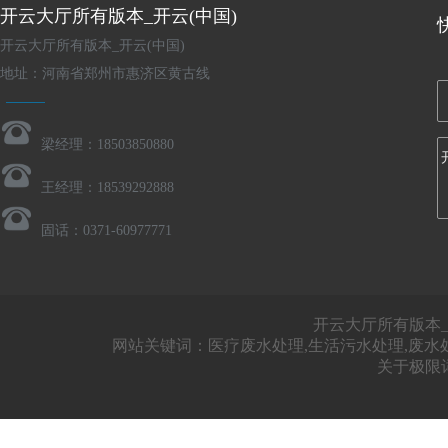
开云大厅所有版本_开云(中国)
开云大厅所有版本_开云(中国)
地址：河南省郑州市惠济区黄古线
梁经理：18503850880
王经理：18539292888
固话：0371-60977771
开云大厅所有版本_开
网站关键词：医疗废水处理,生活污水处理,废水
关于极限