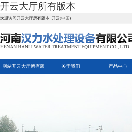
开云大厅所有版本
欢迎访问开云大厅所有版本_开云(中国)
网站开云大厅所有版
关于我们
产品中心
本