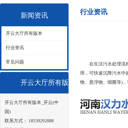
行业资讯
新闻资讯
开云大厅所有版本
行业资讯
常见问题
在
生活污水处理
流
用，可快速沉降污水中
开云大厅所有版
物、悬浮物、细菌等)
开云大厅所有版本_开云(中
本_开云(中国)
国)
联系方式： 18539292888