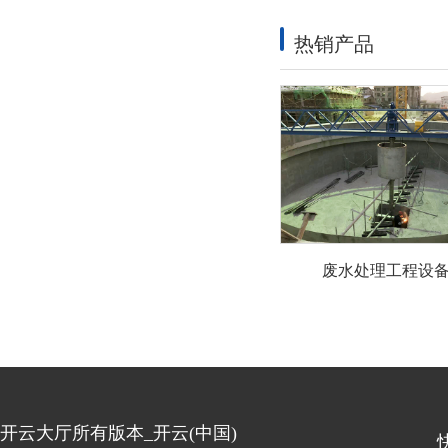
热销产品
废水处理工程设
开云大厅所有版本_开云(中国)