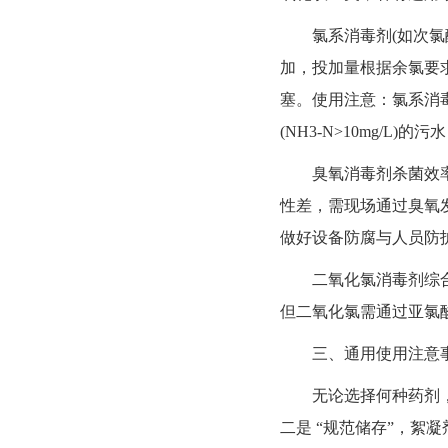
氯系消毒剂(如次氯酸
加，投加量根据余氯要求调
塞。使用注意：氯系消毒
(NH3-N>10mg/L
臭氧消毒剂杀菌效率高(
性差，需现场通过臭氧
做好设备防腐与人员防
二氧化氯消毒剂综合了氯
但二氧化氯需通过亚氯酸
三、通用使用注意事
无论选择何种药剂，均
二是 “规范储存”，絮