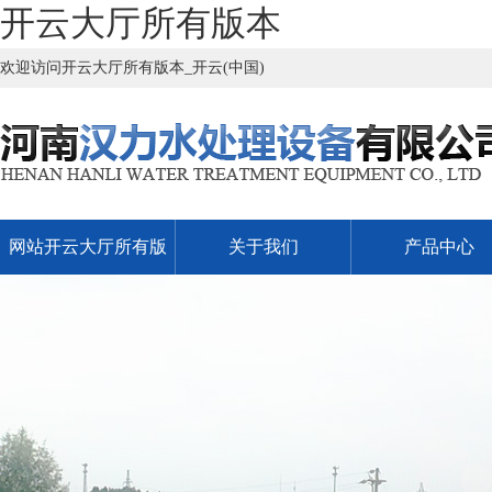
开云大厅所有版本
欢迎访问开云大厅所有版本_开云(中国)
网站开云大厅所有版
关于我们
产品中心
本