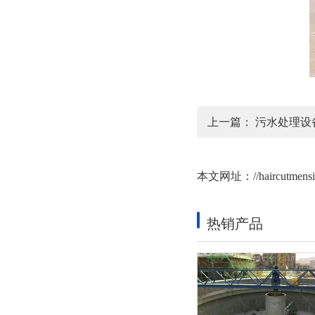
上一篇：
污水处理设
本文网址：
//haircutmens
热销产品