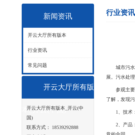
行业资讯
新闻资讯
开云大厅所有版本
行业资讯
常见问题
城市污水处
展。污水处理
开云大厅所有版
参观主要的
了解，发现污
开云大厅所有版本_开云(中
本_开云(中国)
1、技术：
国)
2、产品：
联系方式： 18539292888
意的合同。