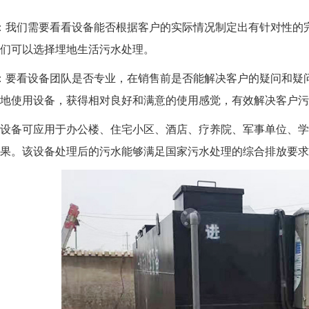
我们需要看看设备能否根据客户的实际情况制定出有针对性的完
们可以选择埋地生活污水处理。
要看设备团队是否专业，在销售前是否能解决客户的疑问和疑问
地使用设备，获得相对良好和满意的使用感觉，有效解决客户污
备可应用于办公楼、住宅小区、酒店、疗养院、军事单位、学
果。该设备处理后的污水能够满足国家污水处理的综合排放要求