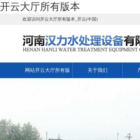
开云大厅所有版本
欢迎访问开云大厅所有版本_开云(中国)
网站开云大厅所有版
关于我们
本