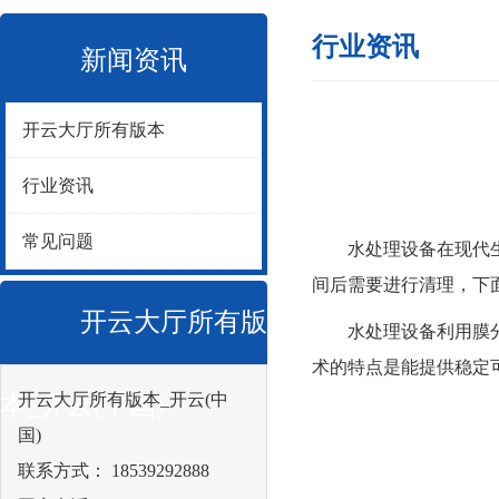
行业资讯
新闻资讯
开云大厅所有版本
行业资讯
常见问题
水处理设备在现代生活
间后需要进行清理，下
开云大厅所有版
水处理设备利用膜分离
术的特点是能提供稳定
开云大厅所有版本_开云(中
本_开云(中国)
国)
联系方式： 18539292888