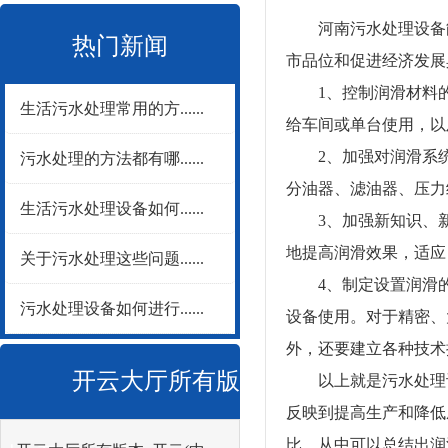
河南污水处理设备
热门新闻
市品位和促进经济发展
1、控制润滑材料的
生活污水处理常用的方......
给车间或单台使用，以
2、加强对润滑系统
污水处理的方法都有哪......
分油器、滤油器、压力
生活污水处理设备如何......
3、加强新知识、新
地提高润滑效果，适应
关于污水处理这些问题......
4、制定设置润滑的技
污水处理设备如何进行......
设备使用。对于精密、
外，还要建立各种技术
开云大厅所有版
以上就是污水处理设
反映到提高生产和降低
比，从中可以总结出润