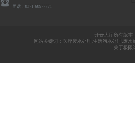
固话：0371-60977771
开云大厅所有版本_开
网站关键词：医疗废水处理,生活污水处理,废水
关于极限