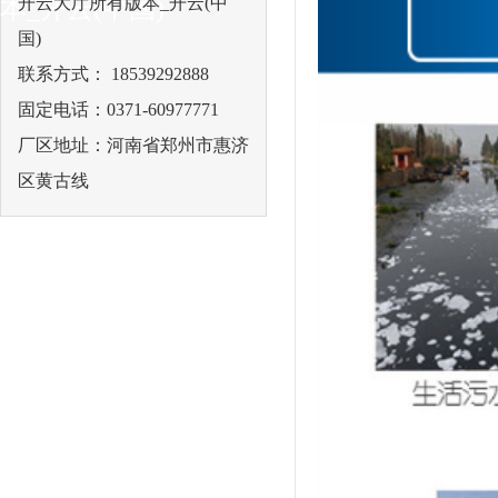
开云大厅所有版本_开云(中
本_开云(中国)
国)
联系方式： 18539292888
固定电话：0371-60977771
厂区地址：河南省郑州市惠济
区黄古线