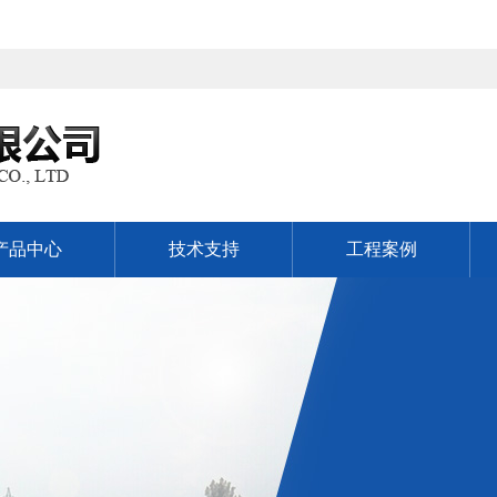
产品中心
技术支持
工程案例