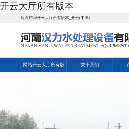
开云大厅所有版本
欢迎访问开云大厅所有版本_开云(中国)
网站开云大厅所有版
关于我们
本