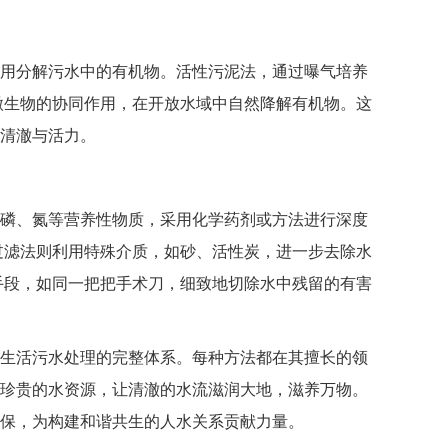
用分解污水中的有机物。活性污泥法，通过曝气培养
微生物的协同作用，在开放水域中自然降解有机物。这
清澈与活力。
磷、氮等营养性物质，采用化学药剂或方法进行深度
过滤法则利用特殊介质，如砂、活性炭，进一步去除水
手段，如同一把把手术刀，细致地切除水中残留的有害
生活污水处理的完整体系。每种方法都在其擅长的领
珍贵的水资源，让清澈的水流滋润大地，滋养万物。
保，为构建和谐共生的人水关系贡献力量。