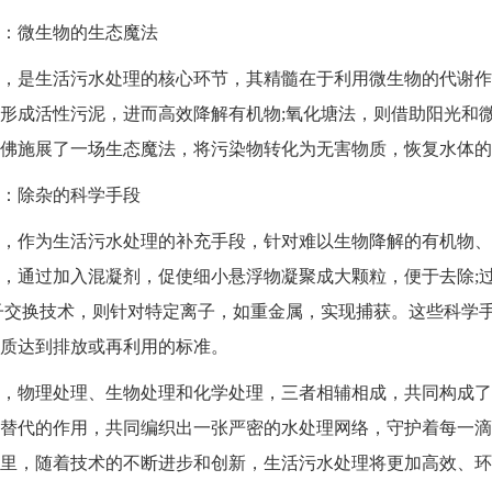
微生物的生态魔法
是生活污水处理的核心环节，其精髓在于利用微生物的代谢作
形成活性污泥，进而高效降解有机物;氧化塘法，则借助阳光和
佛施展了一场生态魔法，将污染物转化为无害物质，恢复水体的
除杂的科学手段
作为生活污水处理的补充手段，针对难以生物降解的有机物、
，通过加入混凝剂，促使细小悬浮物凝聚成大颗粒，便于去除;
子交换技术，则针对特定离子，如重金属，实现捕获。这些科学
质达到排放或再利用的标准。
物理处理、生物处理和化学处理，三者相辅相成，共同构成了
替代的作用，共同编织出一张严密的水处理网络，守护着每一滴
里，随着技术的不断进步和创新，生活污水处理将更加高效、环