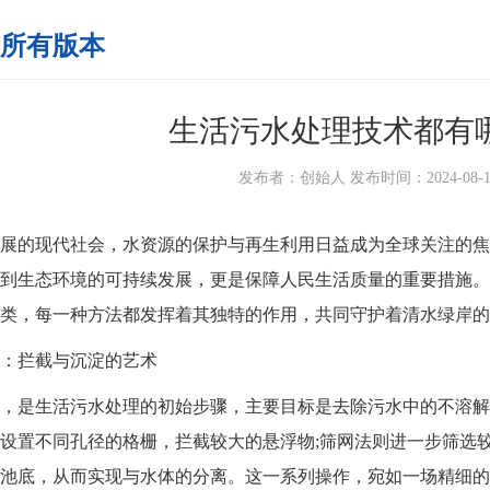
所有版本
生活污水处理技术都有
发布者：创始人 发布时间：2024-08-16 1
的现代社会，水资源的保护与再生利用日益成为全球关注的焦
到生态环境的可持续发展，更是保障人民生活质量的重要措施。
类，每一种方法都发挥着其独特的作用，共同守护着清水绿岸的
拦截与沉淀的艺术
是生活污水处理的初始步骤，主要目标是去除污水中的不溶解
设置不同孔径的格栅，拦截较大的悬浮物;筛网法则进一步筛选
池底，从而实现与水体的分离。这一系列操作，宛如一场精细的