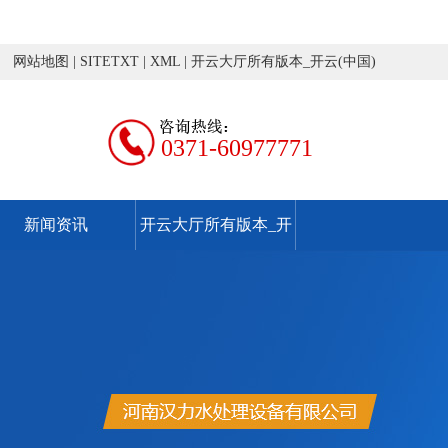
网站地图
|
SITETXT
|
XML
|
开云大厅所有版本_开云(中国)
0371-60977771
新闻资讯
开云大厅所有版本_开
云(中国)