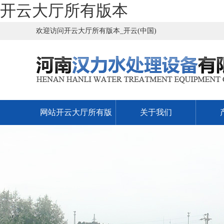
开云大厅所有版本
欢迎访问开云大厅所有版本_开云(中国)
网站开云大厅所有版
关于我们
本