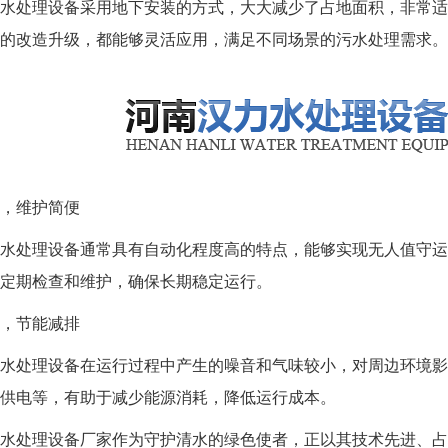
处理设备采用地下安装的方式，大大减少了占地面积，非常适
的改造升级，都能够灵活应用，满足不同场景的污水处理需求。
，维护简便
处理设备通常具有自动化程度高的特点，能够实现无人值守运
定期检查和维护，确保长期稳定运行。
，节能减排
处理设备在运行过程中产生的噪音和气味较小，对周边环境影
供电等，有助于减少能源消耗，降低运行成本。
处理设备厂家作为守护清水的绿色使者，正以其技术先进、占