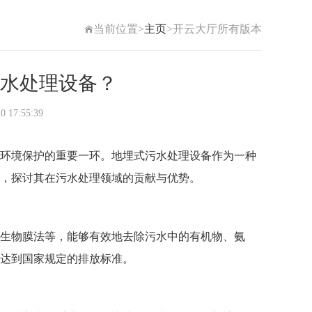
当前位置>
主页
>开云大厅所有版本
水处理设备？
7:55:39
环境保护的重要一环。地埋式污水处理设备作为一种
，探讨其在污水处理领域的贡献与优势。
生物膜法等，能够有效地去除污水中的有机物、氨
达到国家规定的排放标准。