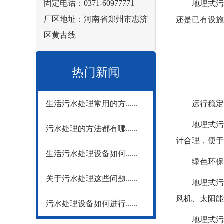
固定电话：0371-60977771
地埋式污水
厂区地址：河南省郑州市惠济
还是已有设施
区黄古线
热门新闻
生活污水处理常用的方......
运行稳定
地埋式污水
污水处理的方法都有哪......
计合理，便于
生活污水处理设备如何......
绿色环保
关于污水处理这些问题......
地埋式污水
风机、太阳能
污水处理设备如何进行......
地埋式污水